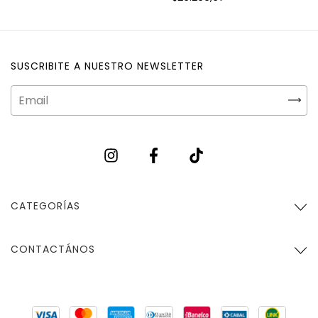
SUSCRIBITE A NUESTRO NEWSLETTER
CATEGORÍAS
CONTACTÁNOS