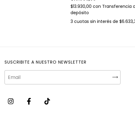
$13.930,00
con
Transferencia 
depósito
3
cuotas sin interés de
$6.633,
SUSCRIBITE A NUESTRO NEWSLETTER