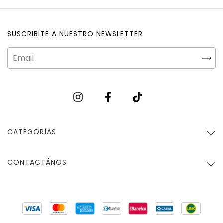
SUSCRIBITE A NUESTRO NEWSLETTER
CATEGORÍAS
CONTACTÁNOS