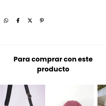
Para comprar con este
producto