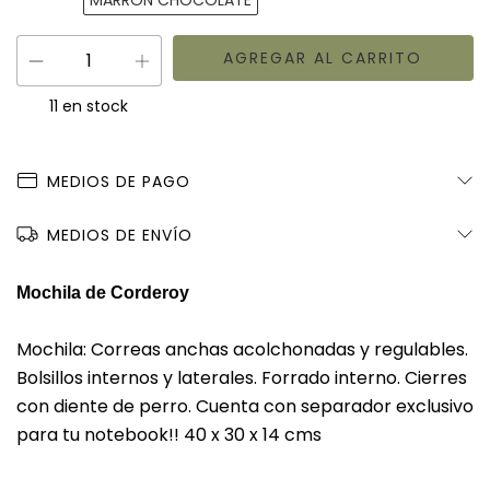
MARRON CHOCOLATE
11
en stock
MEDIOS DE PAGO
MEDIOS DE ENVÍO
Mochila de Corderoy
Mochila: Correas anchas acolchonadas y regulables.
Bolsillos internos y laterales. Forrado interno. Cierres
con diente de perro. Cuenta con separador exclusivo
para tu notebook!! 40 x 30 x 14 cms