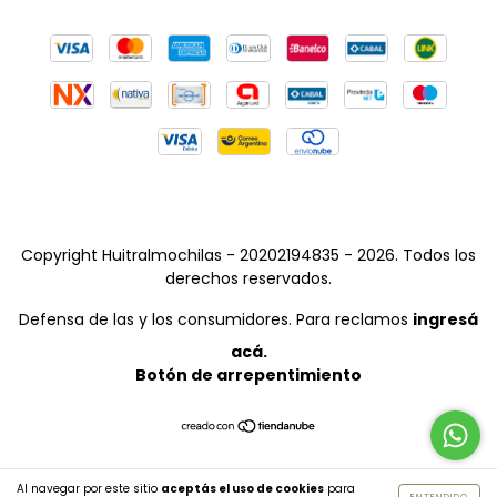
Copyright Huitralmochilas - 20202194835 - 2026. Todos los
derechos reservados.
Defensa de las y los consumidores. Para reclamos
ingresá
acá.
Botón de arrepentimiento
Al navegar por este sitio
aceptás el uso de cookies
para