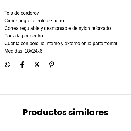
Tela de corderoy
Cierre negro, diente de perro
Correa regulable y desmontable de nylon reforzado
Forrada por dentro
Cuenta con bolsillo interno y externo en la parte frontal
Medidas: 18x24x6
Productos similares