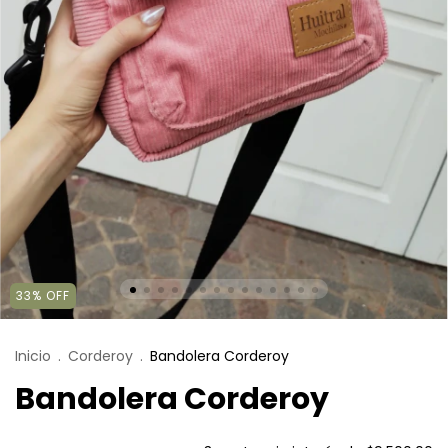
33
%
OFF
Inicio
.
Corderoy
.
Bandolera Corderoy
Bandolera Corderoy