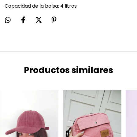
Capacidad de la bolsa: 4 litros
Productos similares