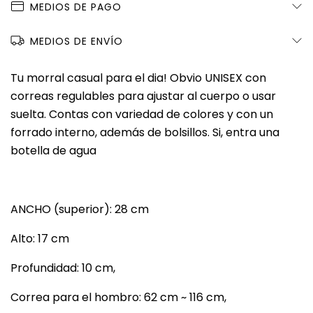
MEDIOS DE PAGO
MEDIOS DE ENVÍO
Tu morral casual para el dia! Obvio UNISEX con
correas regulables para ajustar al cuerpo o usar
suelta. Contas con variedad de colores y con un
forrado interno, además de bolsillos. Si, entra una
botella de agua
ANCHO (superior): 28 cm
Alto: 17 cm
Profundidad: 10 cm,
Correa para el hombro: 62 cm ~ 116 cm,