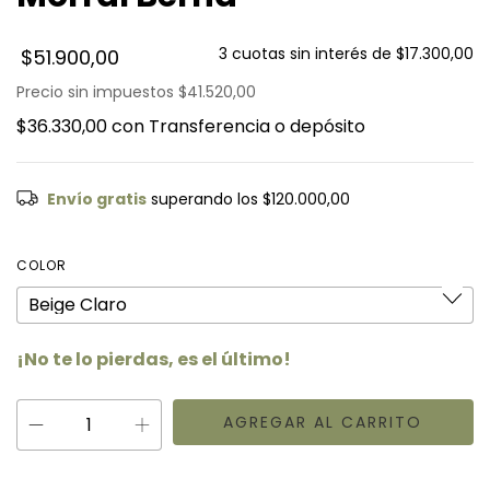
3
cuotas sin interés de
$17.300,00
$51.900,00
Precio sin impuestos
$41.520,00
$36.330,00
con
Transferencia o depósito
Envío gratis
superando los
$120.000,00
COLOR
¡No te lo pierdas, es el último!