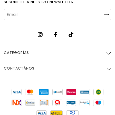
SUSCRIBITE A NUESTRO NEWSLETTER
CATEGORÍAS
CONTACTÁNOS