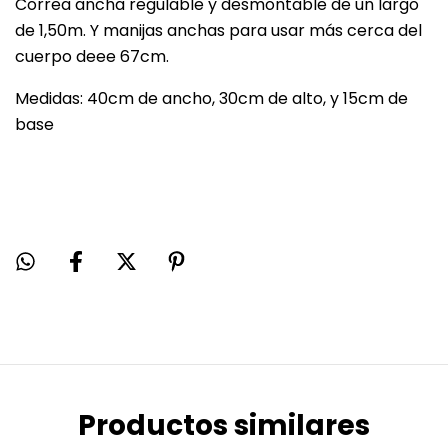
Correa ancha regulable y desmontable de un largo
de 1,50m. Y manijas anchas para usar más cerca del
cuerpo deee 67cm.
Medidas: 40cm de ancho, 30cm de alto, y 15cm de
base
Productos similares