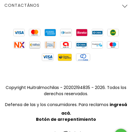
CONTACTÁNOS
Copyright Huitralmochilas - 20202194835 - 2026. Todos los
derechos reservados.
Defensa de las y los consumidores. Para reclamos
ingresá
acá.
Botón de arrepentimiento