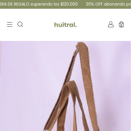
DE REGALO superando los $120.000
30% OFF abonando por tra
0