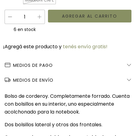
MARRON CAFE
6
en stock
¡Agregá este producto y
tenés envío gratis!
MEDIOS DE PAGO
MEDIOS DE ENVÍO
Bolso de corderoy. Completamente forrado. Cuenta
con bolsillos en su interior, uno especialmente
acolchonado para la notebook.
Dos bolsillos lateral y otros dos frontales.