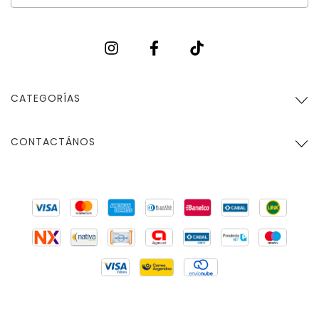
CATEGORÍAS
CONTACTÁNOS