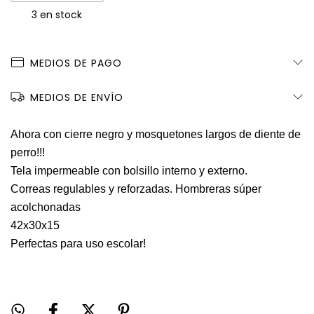
3
en stock
MEDIOS DE PAGO
MEDIOS DE ENVÍO
Ahora con cierre negro y mosquetones largos de diente de
perro!!!
Tela impermeable con bolsillo interno y externo.
Correas regulables y reforzadas. Hombreras súper
acolchonadas
42x30x15
Perfectas para uso escolar!