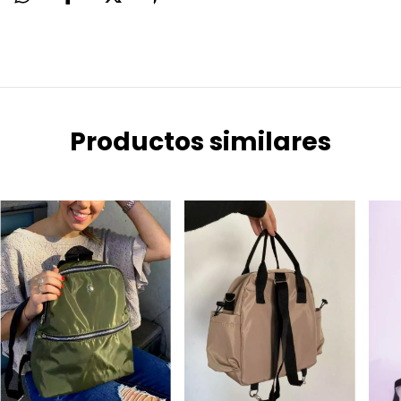
Productos similares