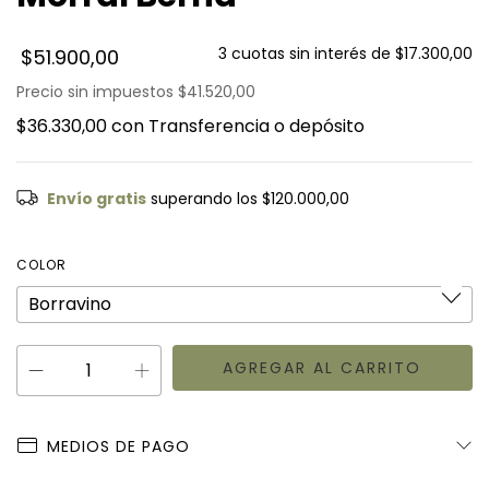
3
cuotas sin interés de
$17.300,00
$51.900,00
Precio sin impuestos
$41.520,00
$36.330,00
con
Transferencia o depósito
Envío gratis
superando los
$120.000,00
COLOR
MEDIOS DE PAGO