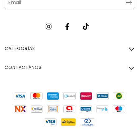
CATEGORÍAS
CONTACTÁNOS