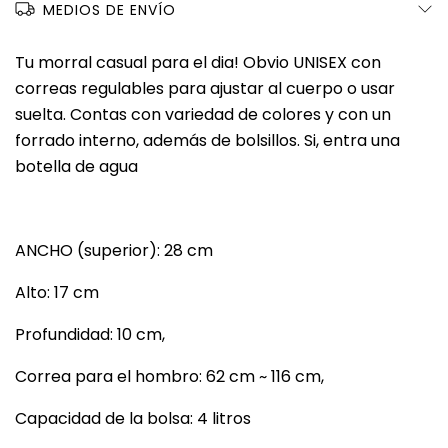
MEDIOS DE ENVÍO
Tu morral casual para el dia! Obvio UNISEX con
correas regulables para ajustar al cuerpo o usar
suelta. Contas con variedad de colores y con un
forrado interno, además de bolsillos. Si, entra una
botella de agua
ANCHO (superior): 28 cm
Alto: 17 cm
Profundidad: 10 cm,
Correa para el hombro: 62 cm ~ 116 cm,
Capacidad de la bolsa: 4 litros