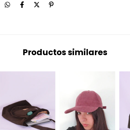
Productos similares